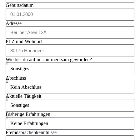
Geburtsdatum
Adresse
PLZ und Wohnort
Wie bist du auf uns aufmerksam geworden?
Abschluss
Aktuelle Tätigkeit
Bisherige Erfahrungen
Fremdsprachenkenntnisse