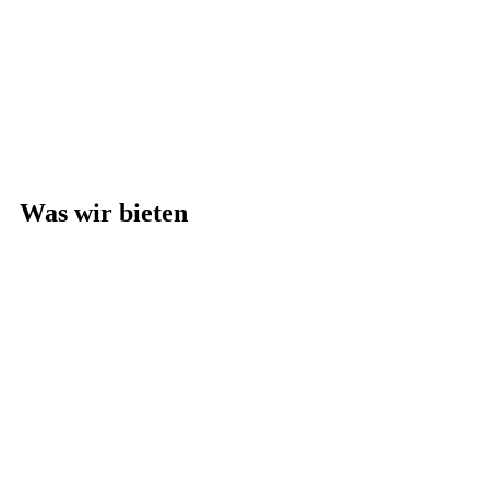
Was wir bieten