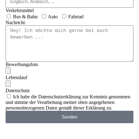
Verkehrsmittel
Bus & Bahn
Auto
Fahrrad
Nachricht
Bewerbungsfoto
Lebenslauf
Datenschutz
Ich habe die Datenschutzerklärung zur Kenntnis genommen
und stimme der Verarbeitung meiner oben angegebenen
personenbezogenen Daten gemäß dieser Erklärung zu.
Senden