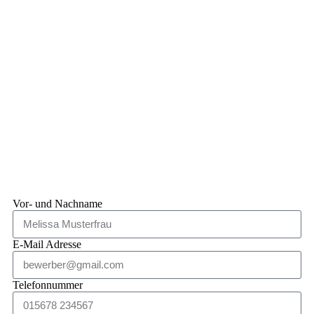
Vor- und Nachname
E-Mail Adresse
Telefonnummer